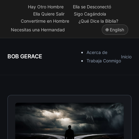
Hay Otro Hombre
Ella se Desconectó
Ella Quiere Salir
Sigo Cagándola
Convertirme en Hombre
¿Qué Dice la Biblia?
Necesitas una Hermandad
🌐 English
Acerca de
BOB GERACE
Inicio
Trabaja Conmigo